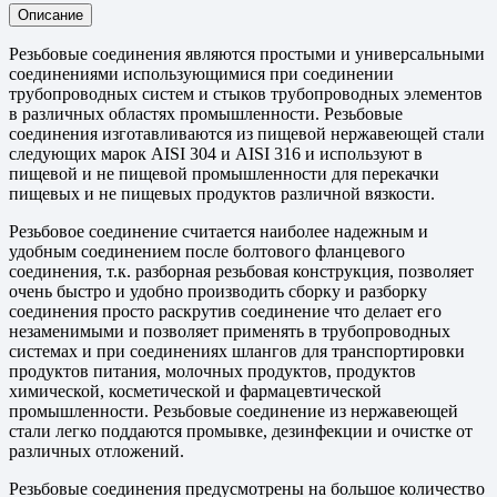
Описание
Резьбовые соединения являются простыми и универсальными
соединениями использующимися при соединении
трубопроводных систем и стыков трубопроводных элементов
в различных областях промышленности. Резьбовые
соединения изготавливаются из пищевой нержавеющей стали
следующих марок AISI 304 и AISI 316 и используют в
пищевой и не пищевой промышленности для перекачки
пищевых и не пищевых продуктов различной вязкости.
Резьбовое соединение считается наиболее надежным и
удобным соединением после болтового фланцевого
соединения, т.к. разборная резьбовая конструкция, позволяет
очень быстро и удобно производить сборку и разборку
соединения просто раскрутив соединение что делает его
незаменимыми и позволяет применять в трубопроводных
системах и при соединениях шлангов для транспортировки
продуктов питания, молочных продуктов, продуктов
химической, косметической и фармацевтической
промышленности. Резьбовые соединение из нержавеющей
стали легко поддаются промывке, дезинфекции и очистке от
различных отложений.
Резьбовые соединения предусмотрены на большое количество