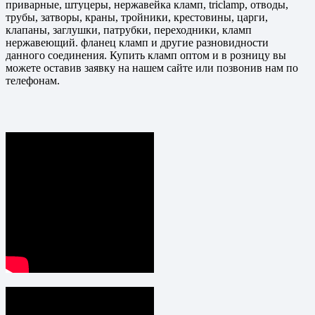
приварные, штуцеры, нержавейка кламп, triclamp, отводы,
трубы, затворы, краны, тройники, крестовины, царги,
клапаны, заглушки, патрубки, переходники, кламп
нержавеющий. фланец кламп и другие разновидности
данного соединения. Купить кламп оптом и в розницу вы
можете оставив заявку на нашем сайте или позвонив нам по
телефонам.