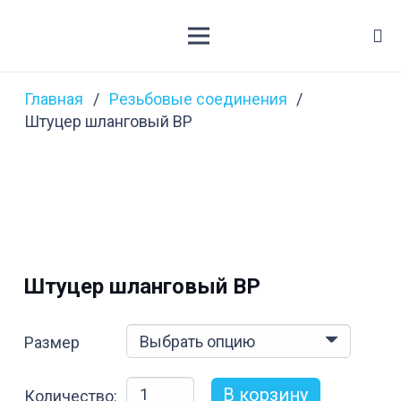
Главная
/
Резьбовые соединения
/
Штуцер шланговый ВР
Штуцер шланговый ВР
Размер
Количество
В корзину
Количество: