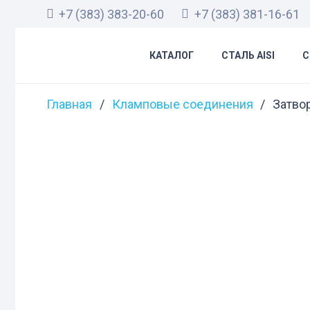
+7 (383) 383-20-60
+7 (383) 381-16-61
КАТАЛОГ
СТАЛЬ AISI
С
Главная
/
Кламповые соединения
/
Затво