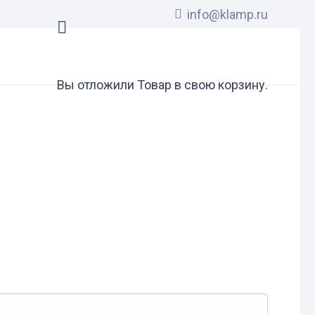
info@klamp.ru
Вы отложили
Товар
в свою корзину.