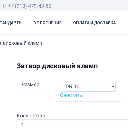
+7 (913) 479-43-83
ТАНДАРТЫ
УПЛОТНЕНИЯ
ОПЛАТА И ДОСТАВКА
р дисковый кламп
Затвор дисковый кламп
Размер
Очистить
Количество:
Количество