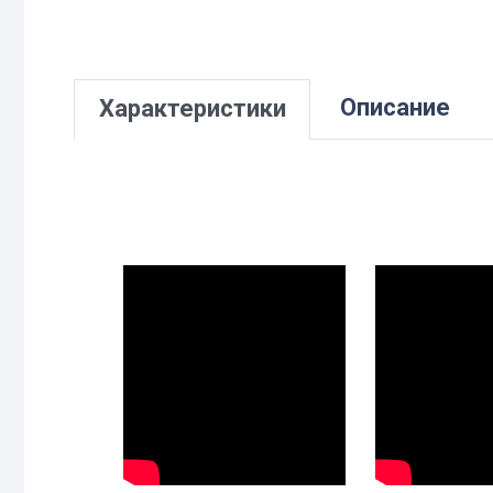
Описание
Характеристики